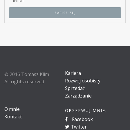
Kariera
© 2016 Tomasz Klim
Rozwój osobisty
All rights reserved
Sprzedaż
Zarządzanie
O mnie
OBSERWUJ MNIE:
Kontakt
Facebook
Twitter