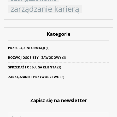
zarządzanie karierą
Kategorie
PRZEGLĄD INFORMACJI
(1)
ROZWÓJ OSOBISTY I ZAWODOWY
(3)
SPRZEDAŻ I OBSŁUGA KLIENTA
(3)
ZARZĄDZANIE I PRZYWÓDZTWO
(2)
Zapisz się na newsletter