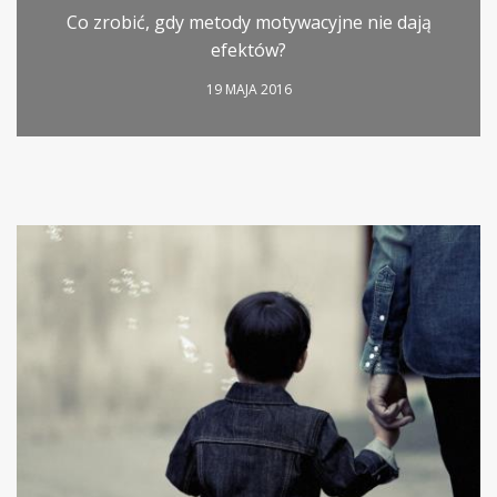
Co zrobić, gdy metody motywacyjne nie dają
efektów?
19 MAJA 2016