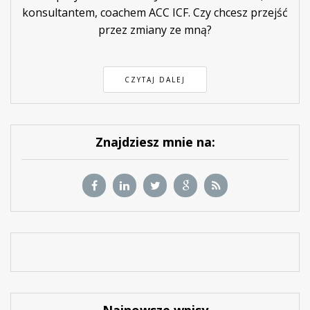
konsultantem, coachem ACC ICF. Czy chcesz przejść
przez zmiany ze mną?
CZYTAJ DALEJ
Znajdziesz mnie na: