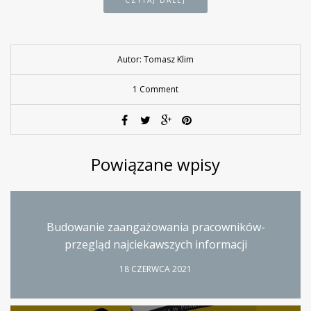
Autor: Tomasz Klim
1 Comment
Powiązane wpisy
Budowanie zaangażowania pracowników-
przegląd najciekawszych informacji
18 CZERWCA 2021