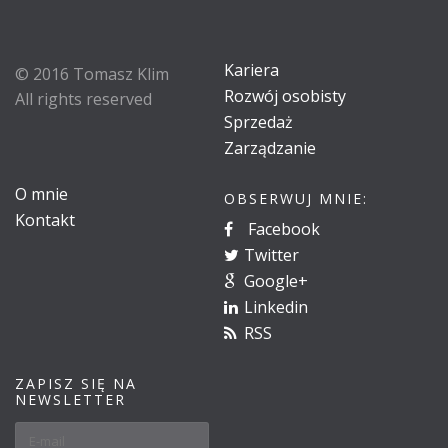
Kariera
© 2016 Tomasz Klim
Rozwój osobisty
All rights reserved
Sprzedaż
Zarządzanie
O mnie
OBSERWUJ MNIE:
Kontakt
Facebook
Twitter
Google+
Linkedin
RSS
ZAPISZ SIĘ NA
NEWSLETTER