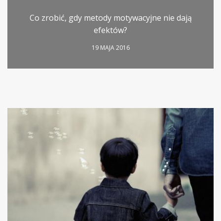
Co zrobić, gdy metody motywacyjne nie dają
efektów?
19 MAJA 2016