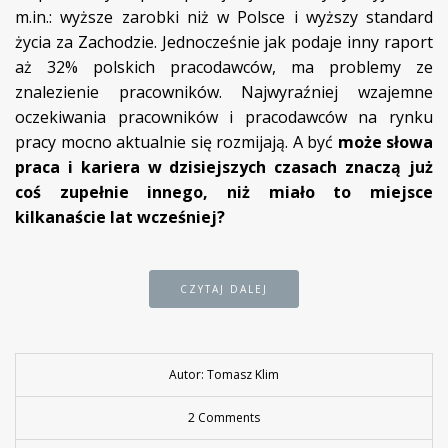
m.in.: wyższe zarobki niż w Polsce i wyższy standard
życia za Zachodzie. Jednocześnie jak podaje inny raport
aż 32% polskich pracodawców, ma problemy ze
znalezienie pracowników. Najwyraźniej wzajemne
oczekiwania pracowników i pracodawców na rynku
pracy mocno aktualnie się rozmijają. A być
może słowa
praca i kariera w dzisiejszych czasach znaczą już
coś zupełnie innego, niż miało to miejsce
kilkanaście lat wcześniej?
CZYTAJ DALEJ
Autor: Tomasz Klim
2 Comments