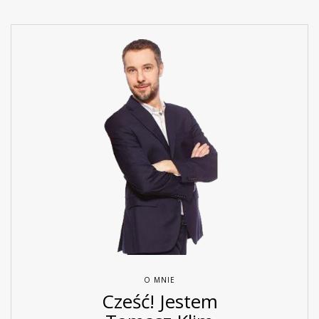
O MNIE
Cześć! Jestem