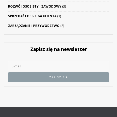
ROZWÓJ OSOBISTY I ZAWODOWY
(3)
SPRZEDAŻ I OBSŁUGA KLIENTA
(3)
ZARZĄDZANIE I PRZYWÓDZTWO
(2)
Zapisz się na newsletter