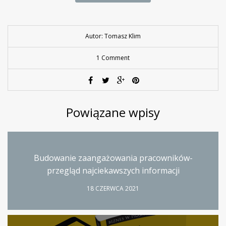
Autor: Tomasz Klim
1 Comment
Powiązane wpisy
Budowanie zaangażowania pracowników-
przegląd najciekawszych informacji
18 CZERWCA 2021