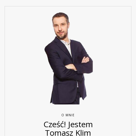
O MNIE
Cześć! Jestem
Tomasz Klim