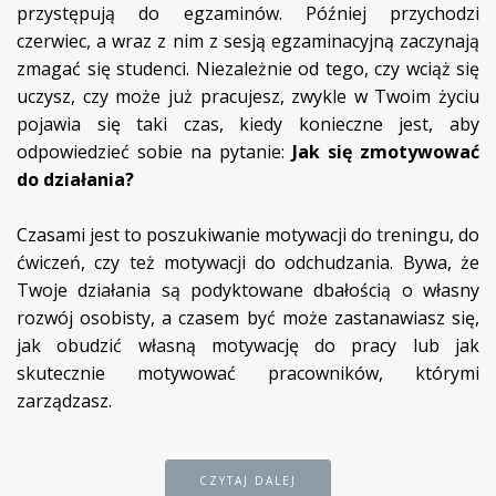
przystępują do egzaminów. Później przychodzi
czerwiec, a wraz z nim z sesją egzaminacyjną zaczynają
zmagać się studenci. Niezależnie od tego, czy wciąż się
uczysz, czy może już pracujesz, zwykle w Twoim życiu
pojawia się taki czas, kiedy konieczne jest, aby
odpowiedzieć sobie na pytanie:
Jak się zmotywować
do działania?
Czasami jest to poszukiwanie motywacji do treningu, do
ćwiczeń, czy też motywacji do odchudzania. Bywa, że
Twoje działania są podyktowane dbałością o własny
rozwój osobisty, a czasem być może zastanawiasz się,
jak obudzić własną motywację do pracy lub jak
skutecznie motywować pracowników, którymi
zarządzasz.
CZYTAJ DALEJ