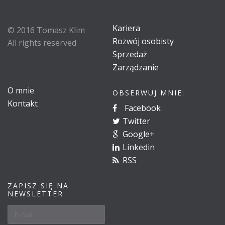
Kariera
© 2016 Tomasz Klim
Rozwój osobisty
All rights reserved
Sprzedaż
Zarządzanie
O mnie
OBSERWUJ MNIE:
Kontakt
Facebook
Twitter
Google+
Linkedin
RSS
ZAPISZ SIĘ NA
NEWSLETTER