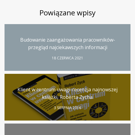
Powiązane wpisy
Budowanie zaangażowania pracowników-
przegląd najciekawszych informacji
18 CZERWCA 2021
Klient w centrum uwagi-recenzja najnowszej
książki, Roberta Zycha.
3 SIERPNIA 2016