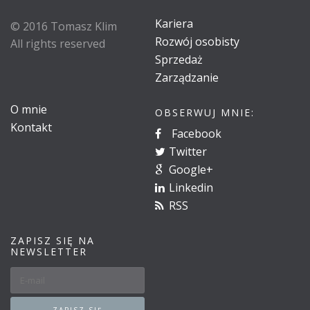
Kariera
© 2016 Tomasz Klim
Rozwój osobisty
All rights reserved
Sprzedaż
Zarządzanie
O mnie
OBSERWUJ MNIE:
Kontakt
Facebook
Twitter
Google+
Linkedin
RSS
ZAPISZ SIĘ NA
NEWSLETTER