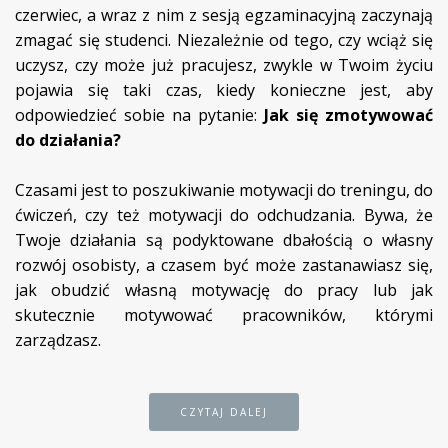
czerwiec, a wraz z nim z sesją egzaminacyjną zaczynają
zmagać się studenci. Niezależnie od tego, czy wciąż się
uczysz, czy może już pracujesz, zwykle w Twoim życiu
pojawia się taki czas, kiedy konieczne jest, aby
odpowiedzieć sobie na pytanie:
Jak się zmotywować
do działania?
Czasami jest to poszukiwanie motywacji do treningu, do
ćwiczeń, czy też motywacji do odchudzania. Bywa, że
Twoje działania są podyktowane dbałością o własny
rozwój osobisty, a czasem być może zastanawiasz się,
jak obudzić własną motywację do pracy lub jak
skutecznie motywować pracowników, którymi
zarządzasz.
CZYTAJ DALEJ