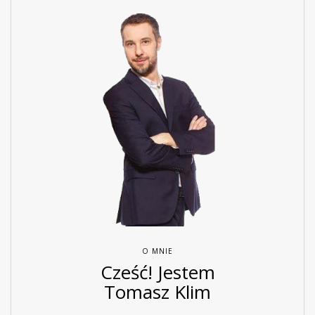
O MNIE
Cześć! Jestem
Tomasz Klim