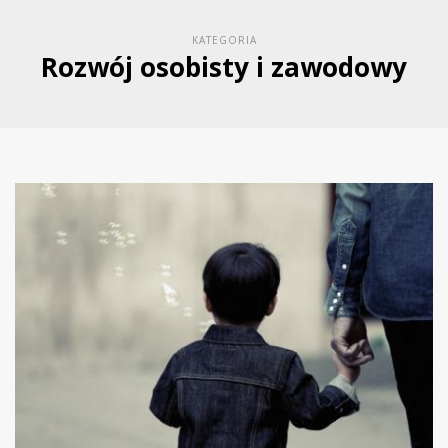
KATEGORIA
Rozwój osobisty i zawodowy