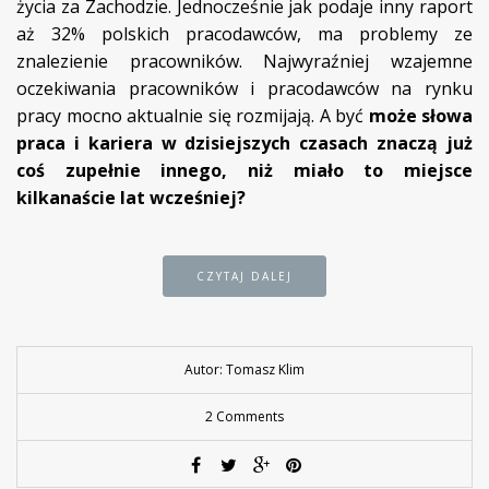
życia za Zachodzie. Jednocześnie jak podaje inny raport
aż 32% polskich pracodawców, ma problemy ze
znalezienie pracowników. Najwyraźniej wzajemne
oczekiwania pracowników i pracodawców na rynku
pracy mocno aktualnie się rozmijają. A być
może słowa
praca i kariera w dzisiejszych czasach znaczą już
coś zupełnie innego, niż miało to miejsce
kilkanaście lat wcześniej?
CZYTAJ DALEJ
Autor: Tomasz Klim
2 Comments